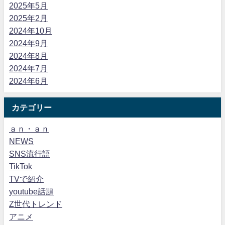
2025年5月
2025年2月
2024年10月
2024年9月
2024年8月
2024年7月
2024年6月
カテゴリー
ａｎ・ａｎ
NEWS
SNS流行語
TikTok
TVで紹介
youtube話題
Z世代トレンド
アニメ