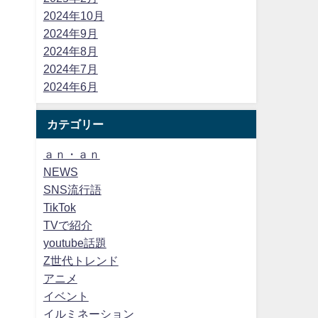
2024年10月
2024年9月
2024年8月
2024年7月
2024年6月
カテゴリー
ａｎ・ａｎ
NEWS
SNS流行語
TikTok
TVで紹介
youtube話題
Z世代トレンド
アニメ
イベント
イルミネーション