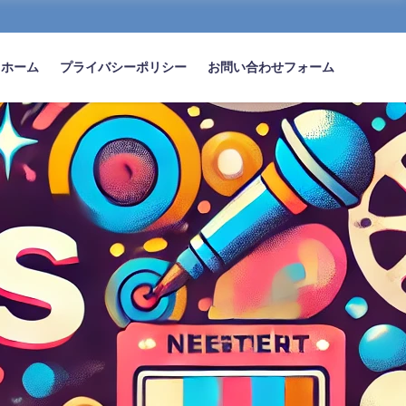
ホーム
プライバシーポリシー
お問い合わせフォーム