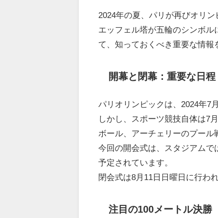
2024年の夏、パリが再びオリ
エッフェル塔が五輪のシンボル
て、知っておくべき重要な情報
開幕と閉幕：重要な日程
パリオリンピックは、2024年
しかし、スポーツ競技自体は7月
ボール、アーチェリーのプール
今回の開会式は、スタジアムで
予定されています。
閉会式は8月11日日曜日に行わ
注目の100メートル決勝