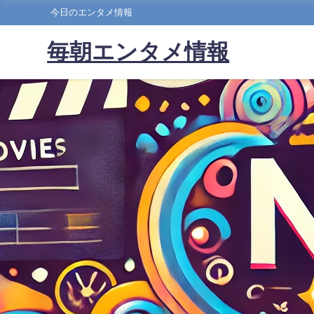
今日のエンタメ情報
毎朝エンタメ情報