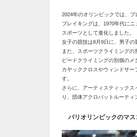
2024年のオリンピックでは、
ブレイキングは、1970年代に
スポーツとして進化しました。
女子の競技は8月9日に、男子の
また、スポーツクライミングの
ピードクライミングの別個のメ
カヤッククロスやウィンドサー
す。
さらに、アーティスティックス
り、団体アクロバットルーティ
パリオリンピックのマス