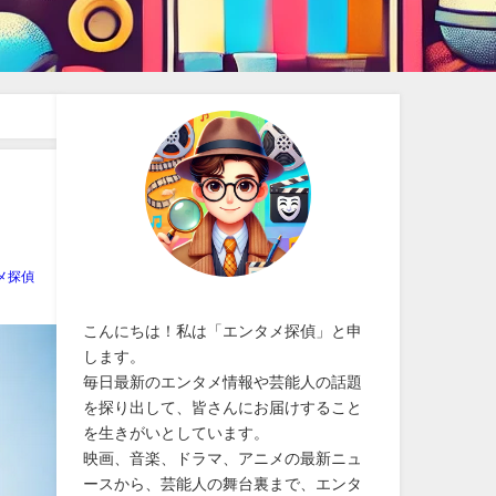
メ探偵
こんにちは！私は「エンタメ探偵」と申
します。
毎日最新のエンタメ情報や芸能人の話題
を探り出して、皆さんにお届けすること
を生きがいとしています。
映画、音楽、ドラマ、アニメの最新ニュ
ースから、芸能人の舞台裏まで、エンタ