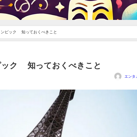
オリンピック 知っておくべきこと
ンピック 知っておくべきこと
エンタ