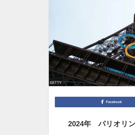
Facebook
2024年 パリオリ