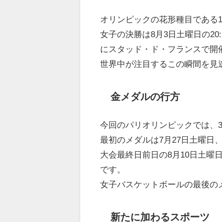
オリンピックの花形種目である1
女子の決勝は8月3日土曜日の20:
にスタッド・ド・フランスで開
世界中が注目するこの瞬間を見
金メダルの行方
今回のパリオリンピックでは、3
最初のメダルは7月27日土曜
大会最終日前日の8月10日土曜
です。
女子バスケットボールの最後のメ
新たに加わるスポーツ