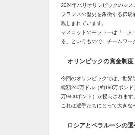
2024年パリオリンピックのマ
フランスの歴史を象徴する伝統
親しまれています。
マスコットのモットーは「一人
る」というもので、チームワー
オリンピックの賞金制度
今回のオリンピックでは、世界
総額240万ドル（約190万ポ
万9400ポンド）が授与されます
これは選手たちにとって大きな
ロシアとベラルーシの選