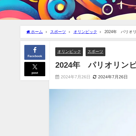
ホーム
スポーツ
オリンピック
2024年 パリ
オリンピック
スポーツ
Facebook
2024年 パリオリ
post
2024年7月26日
2024年7月26日