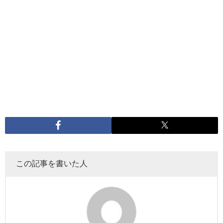
この記事を書いた人