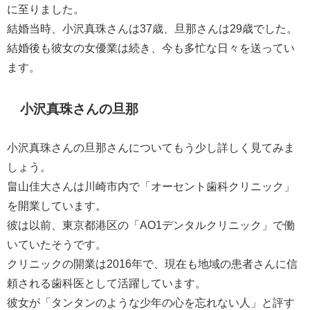
に至りました。
結婚当時、小沢真珠さんは37歳、旦那さんは29歳でした。
結婚後も彼女の女優業は続き、今も多忙な日々を送ってい
ます。
小沢真珠さんの旦那
小沢真珠さんの旦那さんについてもう少し詳しく見てみま
しょう。
畠山佳大さんは川崎市内で「オーセント歯科クリニック」
を開業しています。
彼は以前、東京都港区の「AO1デンタルクリニック」で働
いていたそうです。
クリニックの開業は2016年で、現在も地域の患者さんに信
頼される歯科医として活躍しています。
彼女が「タンタンのような少年の心を忘れない人」と評す