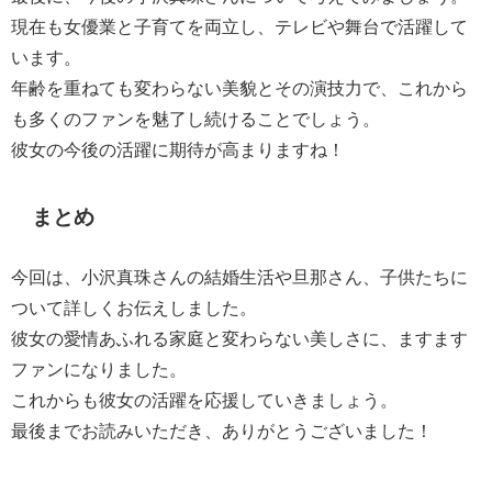
現在も女優業と子育てを両立し、テレビや舞台で活躍して
います。
年齢を重ねても変わらない美貌とその演技力で、これから
も多くのファンを魅了し続けることでしょう。
彼女の今後の活躍に期待が高まりますね！
まとめ
今回は、小沢真珠さんの結婚生活や旦那さん、子供たちに
ついて詳しくお伝えしました。
彼女の愛情あふれる家庭と変わらない美しさに、ますます
ファンになりました。
これからも彼女の活躍を応援していきましょう。
最後までお読みいただき、ありがとうございました！