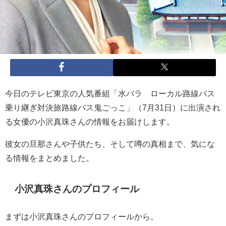
今日のテレビ東京の人気番組「水バラ ローカル路線バス
乗り継ぎ対決旅路線バス鬼ごっこ」（7月31日）に出演され
る女優の小沢真珠さんの情報をお届けします。
彼女の旦那さんや子供たち、そして噂の真相まで、気にな
る情報をまとめました。
小沢真珠さんのプロフィール
まずは小沢真珠さんのプロフィールから。