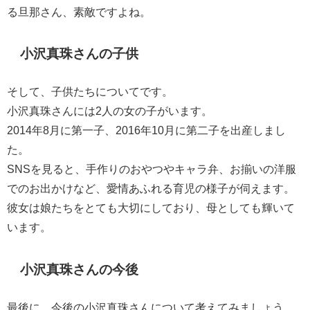
る旦那さん、素敵ですよね。
小沢真珠さんの子供
そして、子供たちについてです。
小沢真珠さんには2人の女の子がいます。
2014年8月に第一子、2016年10月に第二子を出産しまし
た。
SNSを見ると、手作りのおやつやキャラ弁、お揃いの洋服
でのお出かけなど、愛情あふれる育児の様子が伺えます。
彼女は娘たちをとても大切にしており、母としても輝いて
います。
小沢真珠さんの今後
最後に、今後の小沢真珠さんについて考えてみましょう。