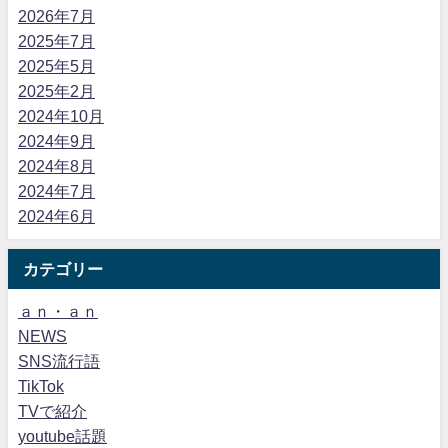
2026年7月
2025年7月
2025年5月
2025年2月
2024年10月
2024年9月
2024年8月
2024年7月
2024年6月
カテゴリー
ａｎ・ａｎ
NEWS
SNS流行語
TikTok
TVで紹介
youtube話題