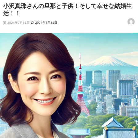
小沢真珠さんの旦那と子供！そして幸せな結婚生
活！！
2024年7月31日
2024年7月31日