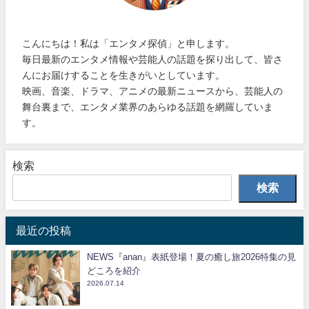
こんにちは！私は「エンタメ探偵」と申します。
毎日最新のエンタメ情報や芸能人の話題を探り出して、皆さ
んにお届けすることを生きがいとしています。
映画、音楽、ドラマ、アニメの最新ニュースから、芸能人の
舞台裏まで、エンタメ業界のあらゆる話題を網羅していま
す。
検索
検索
最近の投稿
NEWS『anan』表紙登場！夏の癒し旅2026特集の見
どころを紹介
2026.07.14