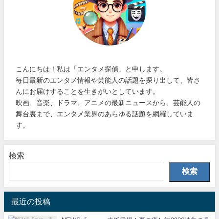
こんにちは！私は「エンタメ探偵」と申します。
毎日最新のエンタメ情報や芸能人の話題を探り出して、皆さ
んにお届けすることを生きがいとしています。
映画、音楽、ドラマ、アニメの最新ニュースから、芸能人の
舞台裏まで、エンタメ業界のあらゆる話題を網羅していま
す。
検索
検索
最近の投稿