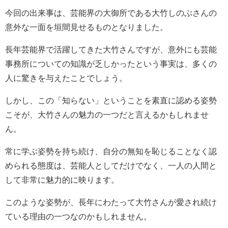
今回の出来事は、芸能界の大御所である大竹しのぶさんの
意外な一面を垣間見せるものとなりました。
長年芸能界で活躍してきた大竹さんですが、意外にも芸能
事務所についての知識が乏しかったという事実は、多くの
人に驚きを与えたことでしょう。
しかし、この「知らない」ということを素直に認める姿勢
こそが、大竹さんの魅力の一つだと言えるかもしれませ
ん。
常に学ぶ姿勢を持ち続け、自分の無知を恥じることなく認
められる態度は、芸能人としてだけでなく、一人の人間と
して非常に魅力的に映ります。
このような姿勢が、長年にわたって大竹さんが愛され続け
ている理由の一つなのかもしれません。