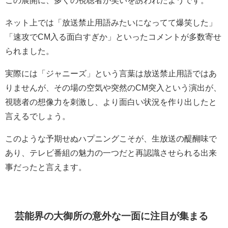
ネット上では「放送禁止用語みたいになってて爆笑した」
「速攻でCM入る面白すぎか」といったコメントが多数寄せ
られました。
実際には「ジャニーズ」という言葉は放送禁止用語ではあ
りませんが、その場の空気や突然のCM突入という演出が、
視聴者の想像力を刺激し、より面白い状況を作り出したと
言えるでしょう。
このような予期せぬハプニングこそが、生放送の醍醐味で
あり、テレビ番組の魅力の一つだと再認識させられる出来
事だったと言えます。
芸能界の大御所の意外な一面に注目が集まる