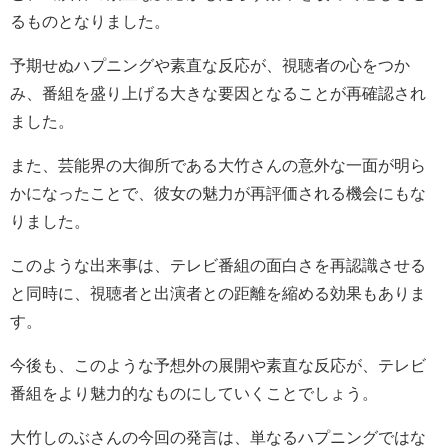
るものとなりました。
予期せぬハプニングや素直な反応が、視聴者の心をつか
み、番組を盛り上げる大きな要因となることが再確認され
ました。
また、芸能界の大御所である大竹さんの意外な一面が明ら
かになったことで、彼女の魅力が再評価される機会にもな
りました。
このような出来事は、テレビ番組の面白さを再認識させる
と同時に、視聴者と出演者との距離を縮める効果もありま
す。
今後も、このような予想外の展開や素直な反応が、テレビ
番組をより魅力的なものにしていくことでしょう。
大竹しのぶさんの今回の発言は、単なるハプニングではな