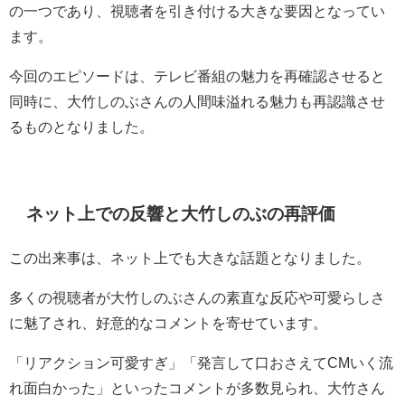
の一つであり、視聴者を引き付ける大きな要因となってい
ます。
今回のエピソードは、テレビ番組の魅力を再確認させると
同時に、大竹しのぶさんの人間味溢れる魅力も再認識させ
るものとなりました。
ネット上での反響と大竹しのぶの再評価
この出来事は、ネット上でも大きな話題となりました。
多くの視聴者が大竹しのぶさんの素直な反応や可愛らしさ
に魅了され、好意的なコメントを寄せています。
「リアクション可愛すぎ」「発言して口おさえてCMいく流
れ面白かった」といったコメントが多数見られ、大竹さん