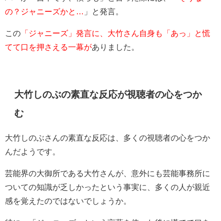
の？ジャニーズかと…
」と発言。
この
「ジャニーズ」発言に、大竹さん自身も「あっ」と慌
てて口を押さえる一幕が
ありました。
大竹しのぶの素直な反応が視聴者の心をつか
む
大竹しのぶさんの素直な反応は、多くの視聴者の心をつか
んだようです。
芸能界の大御所である大竹さんが、意外にも芸能事務所に
ついての知識が乏しかったという事実に、多くの人が親近
感を覚えたのではないでしょうか。