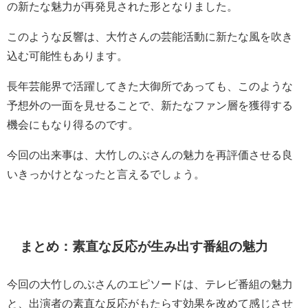
の新たな魅力が再発見された形となりました。
このような反響は、大竹さんの芸能活動に新たな風を吹き
込む可能性もあります。
長年芸能界で活躍してきた大御所であっても、このような
予想外の一面を見せることで、新たなファン層を獲得する
機会にもなり得るのです。
今回の出来事は、大竹しのぶさんの魅力を再評価させる良
いきっかけとなったと言えるでしょう。
まとめ：素直な反応が生み出す番組の魅力
今回の大竹しのぶさんのエピソードは、テレビ番組の魅力
と、出演者の素直な反応がもたらす効果を改めて感じさせ