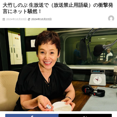
大竹しのぶ 生放送で（放送禁止用語級）の衝撃発
言にネット騒然！
2024年10月22日
2024年10月22日