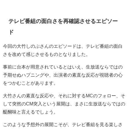
テレビ番組の面白さを再確認させるエピソー
ド
今回の大竹しのぶさんのエピソードは、テレビ番組の面白
さを改めて感じさせるものとなりました。
事前に台本が用意されているとはいえ、生放送ならではの
予期せぬハプニングや、出演者の素直な反応が視聴者の心
をつかむことがあります。
大竹さんの素直な反応や、それに対するMCのフォロー、そ
して突然のCM突入という展開は、まさに生放送ならではの
醍醐味と言えるでしょう。
このような予想外の展開こそが、テレビ番組を見る楽しさ