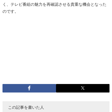
く、テレビ番組の魅力を再確認させる貴重な機会となった
のです。
この記事を書いた人