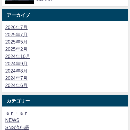
アーカイブ
2026年7月
2025年7月
2025年5月
2025年2月
2024年10月
2024年9月
2024年8月
2024年7月
2024年6月
カテゴリー
ａｎ・ａｎ
NEWS
SNS流行語