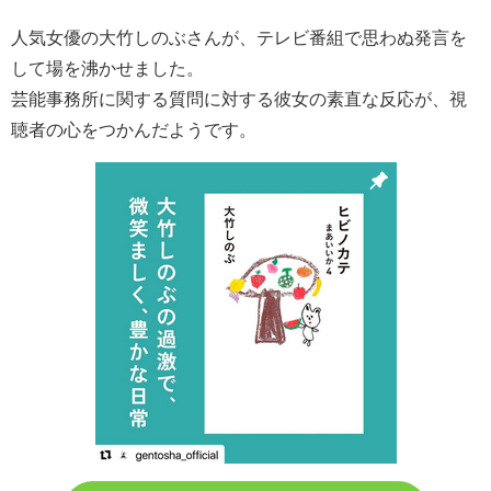
人気女優の大竹しのぶさんが、テレビ番組で思わぬ発言を
して場を沸かせました。
芸能事務所に関する質問に対する彼女の素直な反応が、視
聴者の心をつかんだようです。