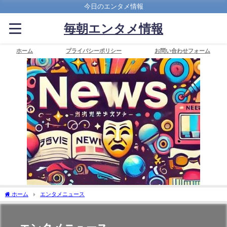
今日のエンタメ情報
毎朝エンタメ情報
ホーム
プライバシーポリシー
お問い合わせフォーム
ホーム
エンタメニュース