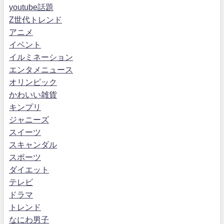
youtube話題
Z世代トレンド
アニメ
イベント
イルミネーション
エンタメニュース
オリンピック
かわいい雑貨
キンプリ
ジャニーズ
スイーツ
スキャンダル
スポーツ
ダイエット
テレビ
ドラマ
トレンド
なにわ男子