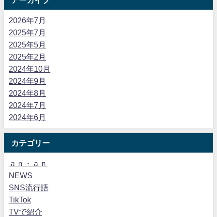
2026年7月
2025年7月
2025年5月
2025年2月
2024年10月
2024年9月
2024年8月
2024年7月
2024年6月
カテゴリー
ａｎ・ａｎ
NEWS
SNS流行語
TikTok
TVで紹介