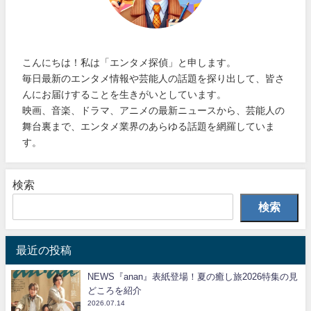
こんにちは！私は「エンタメ探偵」と申します。
毎日最新のエンタメ情報や芸能人の話題を探り出して、皆さ
んにお届けすることを生きがいとしています。
映画、音楽、ドラマ、アニメの最新ニュースから、芸能人の
舞台裏まで、エンタメ業界のあらゆる話題を網羅していま
す。
検索
検索
最近の投稿
NEWS『anan』表紙登場！夏の癒し旅2026特集の見
どころを紹介
2026.07.14