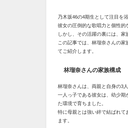
乃木坂46の4期生として注目を
彼女の圧倒的な歌唱力と個性的
しかし、その活躍の裏には、家
この記事では、林瑠奈さんの家
てご紹介します。
林瑠奈さんの家族構成
林瑠奈さんは、両親と自身の3
一人っ子である彼女は、幼少期
た環境で育ちました。
特に母親とは強い絆で結ばれて
ます。