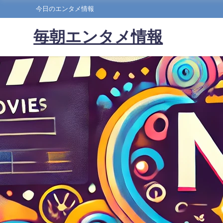
今日のエンタメ情報
毎朝エンタメ情報