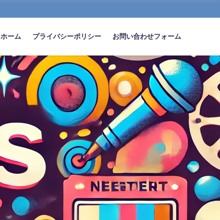
ホーム
プライバシーポリシー
お問い合わせフォーム