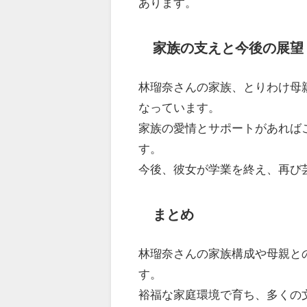
あります。
家族の支えと今後の展望
林瑠奈さんの家族、とりわけ母
なっています。
家族の愛情とサポートがあれば
す。
今後、彼女が学業を終え、再び
まとめ
林瑠奈さんの家族構成や母親と
す。
裕福な家庭環境で育ち、多くの