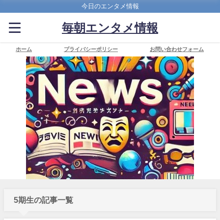
今日のエンタメ情報
毎朝エンタメ情報
ホーム
プライバシーポリシー
お問い合わせフォーム
5期生の記事一覧