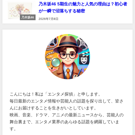
乃木坂46 5期生の魅力と人気の理由は？初心者
が一瞬で沼落ちする秘密
乃木坂46
2026年7月8日
こんにちは！私は「エンタメ探偵」と申します。
毎日最新のエンタメ情報や芸能人の話題を探り出して、皆さ
んにお届けすることを生きがいとしています。
映画、音楽、ドラマ、アニメの最新ニュースから、芸能人の
舞台裏まで、エンタメ業界のあらゆる話題を網羅していま
す。