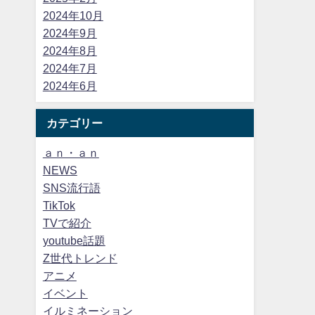
2024年10月
2024年9月
2024年8月
2024年7月
2024年6月
カテゴリー
ａｎ・ａｎ
NEWS
SNS流行語
TikTok
TVで紹介
youtube話題
Z世代トレンド
アニメ
イベント
イルミネーション