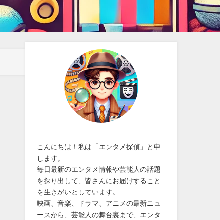
こんにちは！私は「エンタメ探偵」と申
します。
毎日最新のエンタメ情報や芸能人の話題
を探り出して、皆さんにお届けすること
を生きがいとしています。
映画、音楽、ドラマ、アニメの最新ニュ
ースから、芸能人の舞台裏まで、エンタ