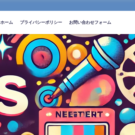
ホーム
プライバシーポリシー
お問い合わせフォーム