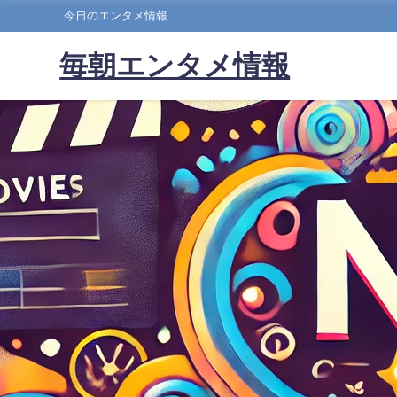
今日のエンタメ情報
毎朝エンタメ情報