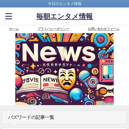
今日のエンタメ情報
毎朝エンタメ情報
ホーム
プライバシーポリシー
お問い合わせフォーム
バズワードの記事一覧