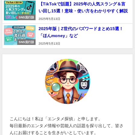
【TikTokで話題】2025年の人気スラング＆言
い回し15選！意味・使い方をわかりやすく解説
SNS流行語
2025年5月13日
2025年版｜Z世代のバズワードまとめ15選！
「ほんmoney」など
SNS流行語
2025年5月13日
こんにちは！私は「エンタメ探偵」と申します。
毎日最新のエンタメ情報や芸能人の話題を探り出して、皆さ
んにお届けすることを生きがいとしています。