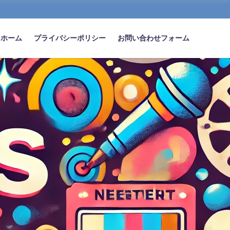
ホーム
プライバシーポリシー
お問い合わせフォーム