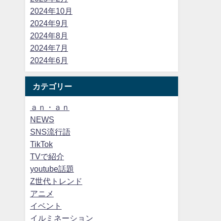
2024年10月
2024年9月
2024年8月
2024年7月
2024年6月
カテゴリー
ａｎ・ａｎ
NEWS
SNS流行語
TikTok
TVで紹介
youtube話題
Z世代トレンド
アニメ
イベント
イルミネーション