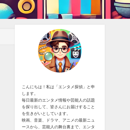
こんにちは！私は「エンタメ探偵」と申
します。
毎日最新のエンタメ情報や芸能人の話題
を探り出して、皆さんにお届けすること
を生きがいとしています。
映画、音楽、ドラマ、アニメの最新ニュ
ースから、芸能人の舞台裏まで、エンタ