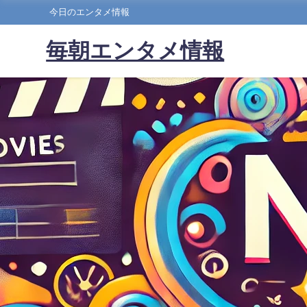
今日のエンタメ情報
毎朝エンタメ情報