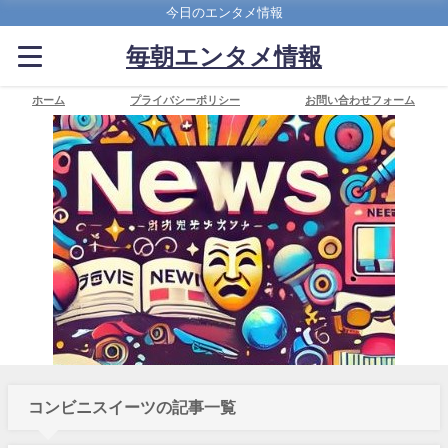
今日のエンタメ情報
毎朝エンタメ情報
ホーム
プライバシーポリシー
お問い合わせフォーム
コンビニスイーツの記事一覧