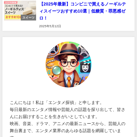
【2025年最新】コンビニで買えるノーギルテ
ィスイーツおすすめ10選｜低糖質・罪悪感ゼ
ロ！
スイーツ
2025年5月12日
こんにちは！私は「エンタメ探偵」と申します。
毎日最新のエンタメ情報や芸能人の話題を探り出して、皆さ
んにお届けすることを生きがいとしています。
映画、音楽、ドラマ、アニメの最新ニュースから、芸能人の
舞台裏まで、エンタメ業界のあらゆる話題を網羅していま