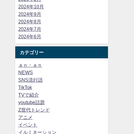
2024年10月
2024年9月
2024年8月
2024年7月
2024年6月
カテゴリー
ａｎ・ａｎ
NEWS
SNS流行語
TikTok
TVで紹介
youtube話題
Z世代トレンド
アニメ
イベント
イルミネーション