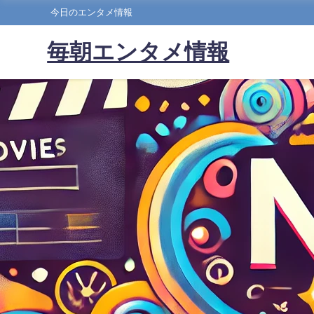
今日のエンタメ情報
毎朝エンタメ情報