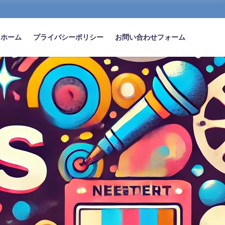
ホーム
プライバシーポリシー
お問い合わせフォーム