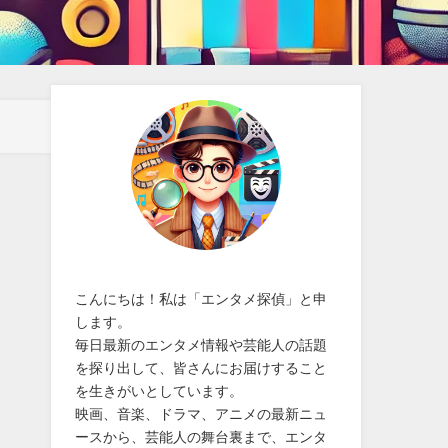
こんにちは！私は「エンタメ探偵」と申
します。
毎日最新のエンタメ情報や芸能人の話題
を探り出して、皆さんにお届けすること
を生きがいとしています。
映画、音楽、ドラマ、アニメの最新ニュ
ースから、芸能人の舞台裏まで、エンタ