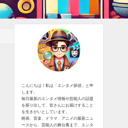
こんにちは！私は「エンタメ探偵」と申
します。
毎日最新のエンタメ情報や芸能人の話題
を探り出して、皆さんにお届けすること
を生きがいとしています。
映画、音楽、ドラマ、アニメの最新ニュ
ースから、芸能人の舞台裏まで、エンタ