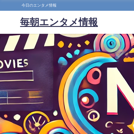
今日のエンタメ情報
毎朝エンタメ情報