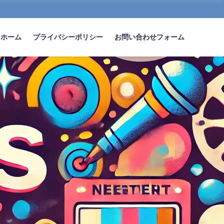
ホーム
プライバシーポリシー
お問い合わせフォーム