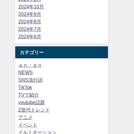
2024年10月
2024年9月
2024年8月
2024年7月
2024年6月
カテゴリー
ａｎ・ａｎ
NEWS
SNS流行語
TikTok
TVで紹介
youtube話題
Z世代トレンド
アニメ
イベント
イルミネーション