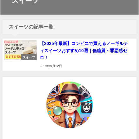
スイーツ
スイーツの記事一覧
【2025年最新】コンビニで買えるノーギルテ
ィスイーツおすすめ10選｜低糖質・罪悪感ゼ
ロ！
スイーツ
2025年5月12日