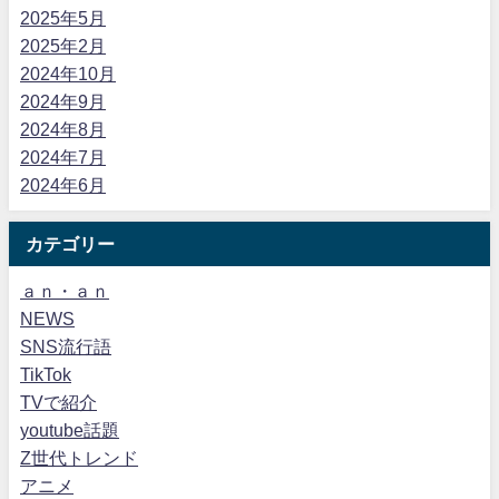
2025年5月
2025年2月
2024年10月
2024年9月
2024年8月
2024年7月
2024年6月
カテゴリー
ａｎ・ａｎ
NEWS
SNS流行語
TikTok
TVで紹介
youtube話題
Z世代トレンド
アニメ