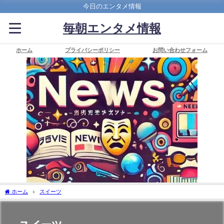
今日のエンタメ情報
毎朝エンタメ情報
ホーム
プライバシーポリシー
お問い合わせフォーム
ホーム
スイーツ